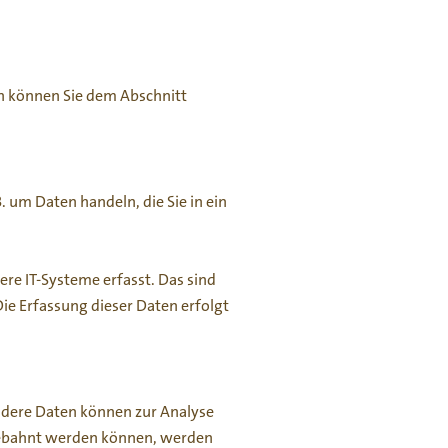
en können Sie dem Abschnitt
. um Daten handeln, die Sie in ein
re IT-Systeme erfasst. Das sind
Die Erfassung dieser Daten erfolgt
Andere Daten können zur Analyse
ngebahnt werden können, werden