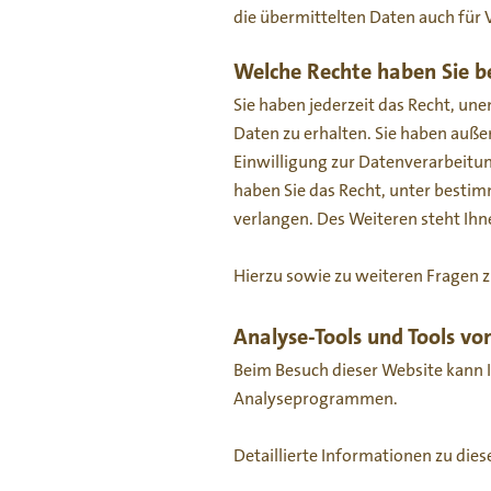
die übermittelten Daten auch für 
Welche Rechte haben Sie be
Sie haben jederzeit das Recht, u
Daten zu erhalten. Sie haben auße
Einwilligung zur Datenverarbeitun
haben Sie das Recht, unter best
verlangen. Des Weiteren steht Ihn
Hierzu sowie zu weiteren Fragen 
Analyse-Tools und Tools von
Beim Besuch dieser Website kann I
Analyseprogrammen.
Detaillierte Informationen zu di