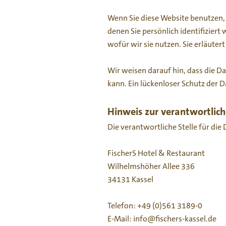
Wenn Sie diese Website benutzen
denen Sie persönlich identifizier
wofür wir sie nutzen. Sie erläute
Wir weisen darauf hin, dass die D
kann. Ein lückenloser Schutz der D
Hinweis zur verantwortlich
Die verantwortliche Stelle für die
FischerS Hotel & Restaurant
Wilhelmshöher Allee 336
34131 Kassel
Telefon: +49 (0)561 3189-0
E-Mail: info@fischers-kassel.de