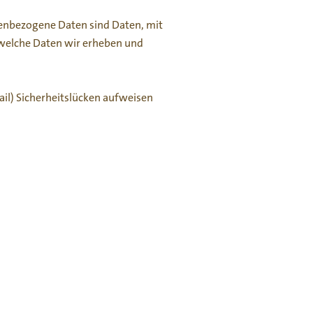
enbezogene Daten sind Daten, mit
, welche Daten wir erheben und
ail) Sicherheitslücken aufweisen