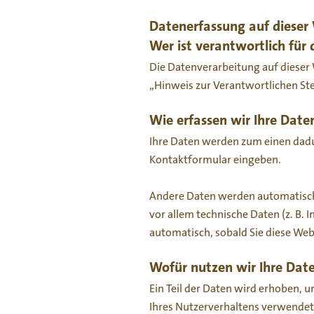
Datenerfassung auf dieser
Wer ist verantwortlich für
Die Datenverarbeitung auf dieser
„Hinweis zur Verantwortlichen St
Wie erfassen wir Ihre Date
Ihre Daten werden zum einen dadurc
Kontaktformular eingeben.
Andere Daten werden automatisch 
vor allem technische Daten (z. B. 
automatisch, sobald Sie diese Web
Wofür nutzen wir Ihre Dat
Ein Teil der Daten wird erhoben, 
Ihres Nutzerverhaltens verwende