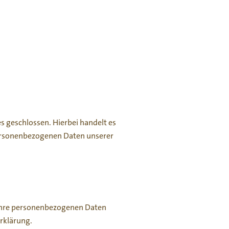
 geschlossen. Hierbei handelt es
 personenbezogenen Daten unserer
n Ihre personenbezogenen Daten
rklärung.