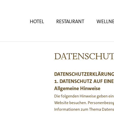
HOTEL
RESTAURANT
WELLNE
DATENSCHU
DATENSCHUTZ­ERKLÄRUN
1. DATENSCHUTZ AUF EINE
Allgemeine Hinweise
Die folgenden Hinweise geben ein
Website besuchen. Personenbezogen
Informationen zum Thema Datensc