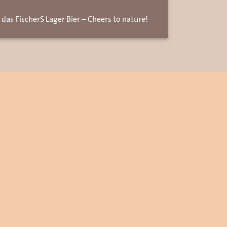
 das FischerS Lager Bier – Cheers to nature!