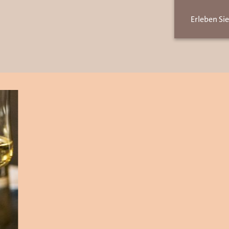
Erleben Sie