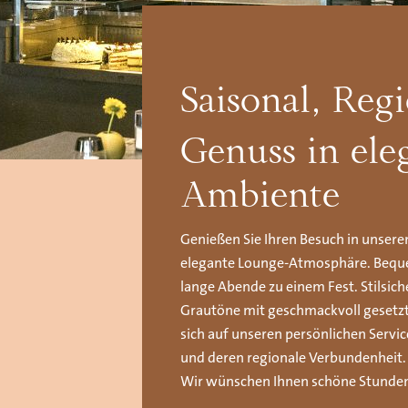
Saisonal, Regi
Genuss in el
Ambiente
Genießen Sie Ihren Besuch in unsere
elegante Lounge-Atmosphäre. Bequ
lange Abende zu einem Fest. Stilsic
Grautöne mit geschmackvoll gesetzt
sich auf unseren persönlichen Servi
und deren regionale Verbundenheit.
Wir wünschen Ihnen schöne Stunden