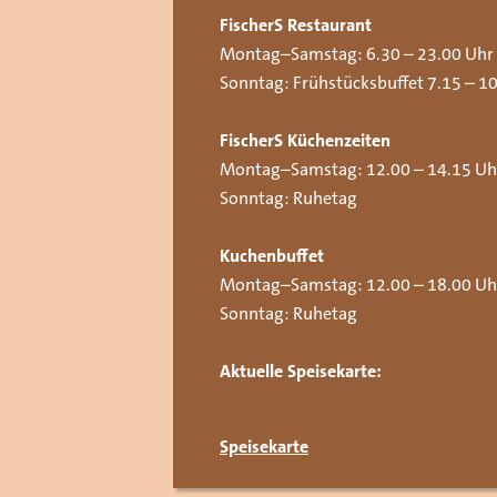
FischerS Restaurant
Montag–Samstag: 6.30 – 23.00 Uhr
Sonntag: Frühstücksbuffet 7.15 – 1
FischerS Küchenzeiten
Montag–Samstag: 12.00 – 14.15 Uhr
Sonntag: Ruhetag
Kuchenbuffet
Montag–Samstag: 12.00 – 18.00 Uh
Sonntag: Ruhetag
Aktuelle Speisekarte:
Speisekarte