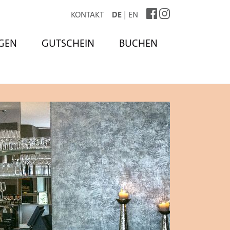
KONTAKT
DE
EN
GEN
GUTSCHEIN
BUCHEN