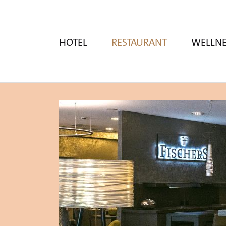
HOTEL
RESTAURANT
WELLNE